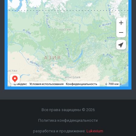
Все права защищены © 2026
Политика конфиденциальности
разработка и продвижение:
Lukevium