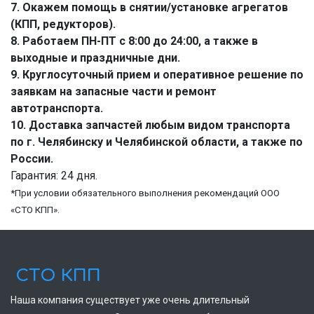
7. Окажем помощь в снятии/установке агрегатов
(КПП, редукторов).
8. Работаем ПН-ПТ с 8:00 до 24:00, а также в
выходные и праздничные дни.
9. Круглосуточный прием и оперативное решение по
заявкам на запасные части и ремонт
автотранспорта.
10. Доставка запчастей любым видом транспорта
по г. Челябинску и Челябинской области, а также по
России.
Гарантия: 24 дня.
*При условии обязательного выполнения рекомендаций ООО
«СТО КПП».
СТО КПП
Наша компания существует уже очень длительный