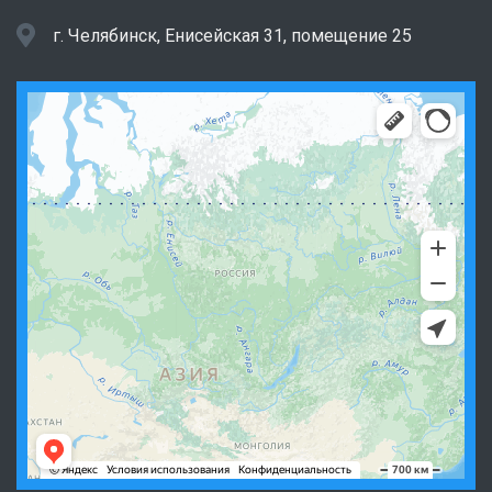
г. Челябинск, Енисейская 31, помещение 25