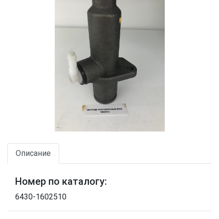
Описание
Номер по каталогу:
6430-1602510