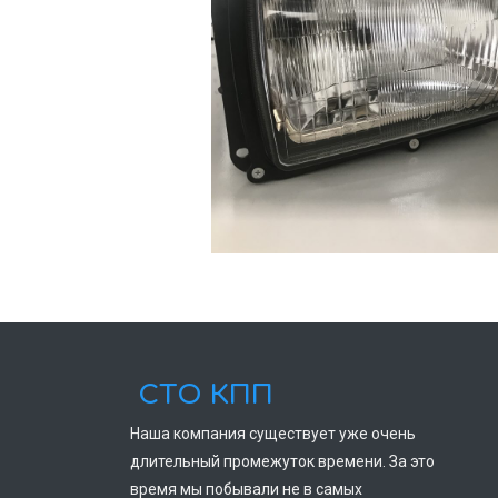
СТО КПП
Наша компания существует уже очень
длительный промежуток времени. За это
время мы побывали не в самых