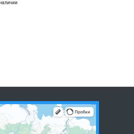
 наличии