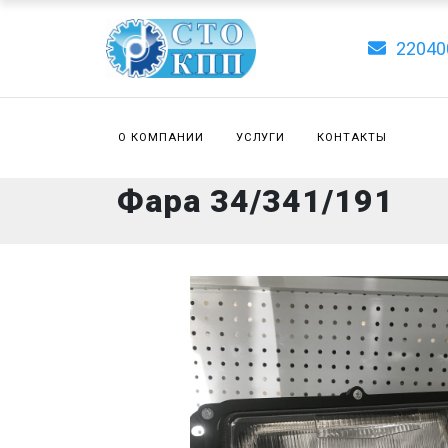
22040
О КОМПАНИИ
УСЛУГИ
КОНТАКТЫ
Фара 34/341/191