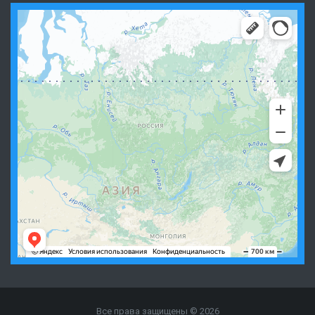
Все права защищены © 2026