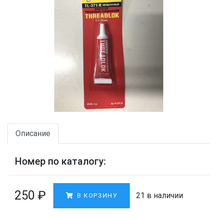
Описание
Номер по каталогу:
250
₽
21 в наличии
В КОРЗИНУ