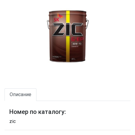
Описание
Номер по каталогу:
zic