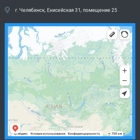
г. Челябинск, Енисейская 31, помещение 25