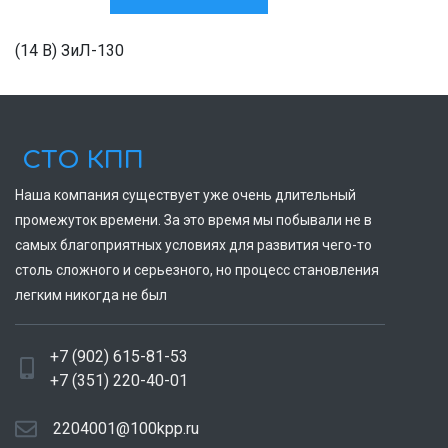
(14 В) ЗиЛ-130
СТО КПП
Наша компания существует уже очень длительный
промежуток времени. За это время мы побывали не в
самых благоприятных условиях для развития чего-то
столь сложного и серьезного, но процесс становления
легким никогда не был
+7 (902) 615-81-53
+7 (351) 220-40-01
2204001@100kpp.ru