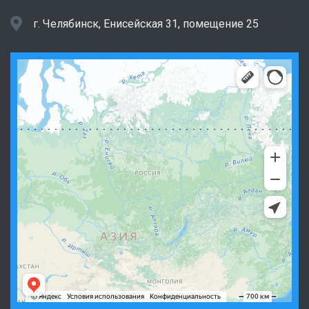
г. Челябинск, Енисейская 31, помещение 25