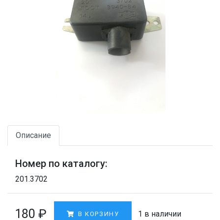
Описание
Номер по каталогу:
201.3702
180
₽
1 в наличии
В КОРЗИНУ