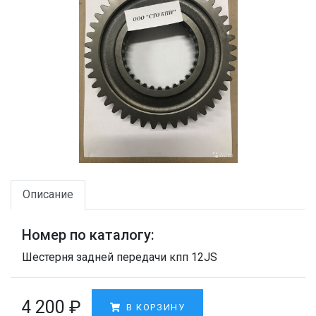
Описание
Номер по каталогу:
Шестерня задней передачи кпп 12JS
4 200
₽
В КОРЗИНУ