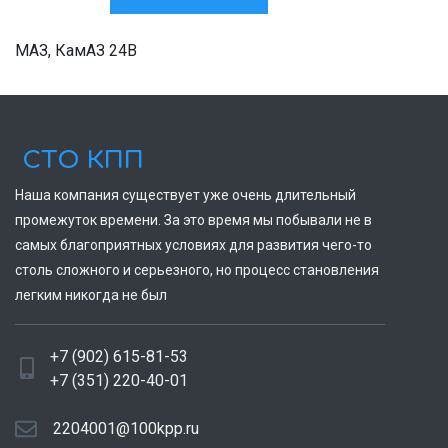
МАЗ, КамАЗ 24В
СТО КПП
Наша компания существует уже очень длительный
промежуток времени. За это время мы побывали не в
самых благоприятных условиях для развития чего-то
столь сложного и серьезного, но процесс становления
легким никогда не был
+7 (902) 615-81-53
+7 (351) 220-40-01
2204001@100kpp.ru