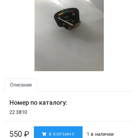
Описание
Номер по каталогу:
22.3810
550
₽
1 в наличии
В КОРЗИНУ