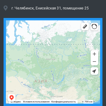
г. Челябинск, Енисейская 31, помещение 25