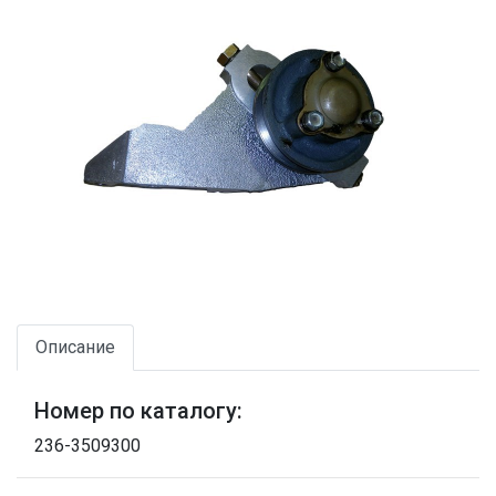
Описание
Номер по каталогу:
236-3509300