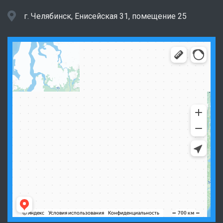
г. Челябинск, Енисейская 31, помещение 25