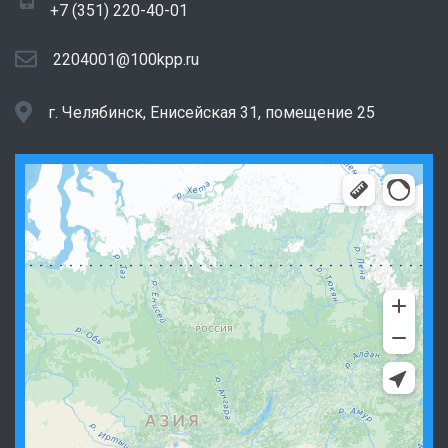
+7 (351) 220-40-01
2204001@100kpp.ru
г. Челябинск, Енисейская 31, помещение 25