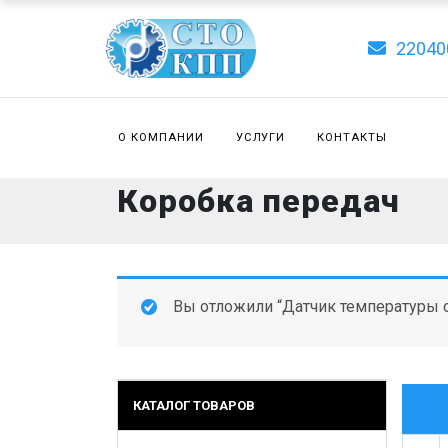
22040
О КОМПАНИИ
УСЛУГИ
КОНТАКТЫ
Коробка передач
Вы отложили “Датчик температуры 
КАТАЛОГ ТОВАРОВ