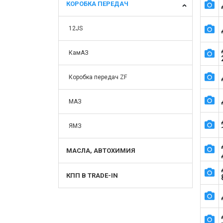
КОРОБКА ПЕРЕДАЧ
12JS
КамАЗ
Коробка передач ZF
МАЗ
ЯМЗ
МАСЛА, АВТОХИМИЯ
КПП В TRADE-IN