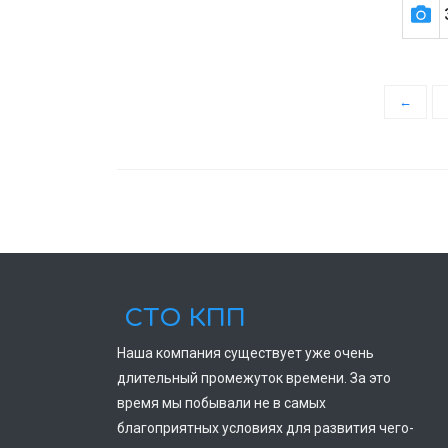
←
СТО КПП
Наша компания существует уже очень
длительный промежуток времени. За это
время мы побывали не в самых
благоприятных условиях для развития чего-