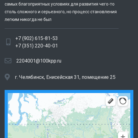
самых благоприятных условиях для развития чего-то
столь сложного и серьезного, но процесс становления
легким никогда не был
+7 (902) 615-81-53
+7 (351) 220-40-01
2204001@100kpp.ru
г. Челябинск, Енисейская 31, помещение 25