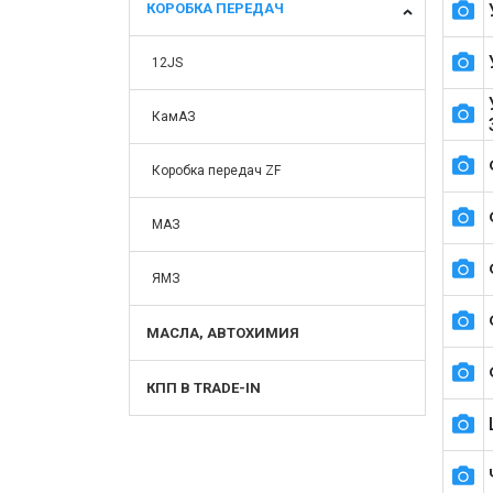
КОРОБКА ПЕРЕДАЧ
12JS
КамАЗ
Коробка передач ZF
МАЗ
ЯМЗ
МАСЛА, АВТОХИМИЯ
КПП В TRADE-IN