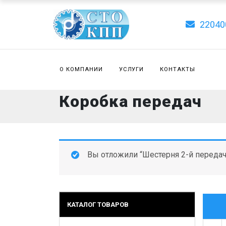
22040
О КОМПАНИИ
УСЛУГИ
КОНТАКТЫ
Коробка передач
Вы отложили “Шестерня 2-й передач
КАТАЛОГ ТОВАРОВ