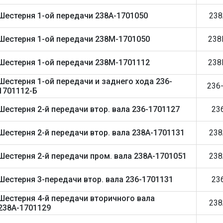
Шестерня 1-ой передачи 238А-1701050
238
Шестерня 1-ой передачи 238М-1701050
238
Шестерня 1-ой передачи 238М-1701112
238
Шестерня 1-ой передачи и заднего хода 236-
236
1701112-Б
Шестерня 2-й передачи втор. вала 236-1701127
23
Шестерня 2-й передачи втор. вала 238А-1701131
238
Шестерня 2-й передачи пром. вала 238А-1701051
238
Шестерня 3-передачи втор. вала 236-1701131
23
Шестерня 4-й передачи вторичного вала
238
238А-1701129